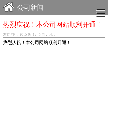
公司新闻
热烈庆祝！本公司网站顺利开通！
发布时间：2015-07-12 点击：1485
热烈庆祝！本公司网站顺利开通！