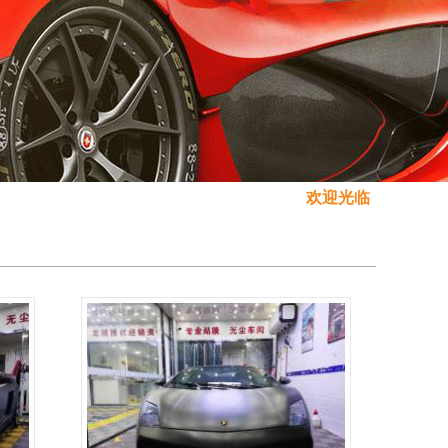
欢迎光临！雪伦膜