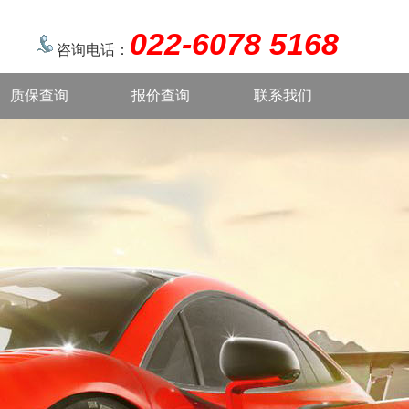
022-6078 5168
咨询电话：
质保查询
报价查询
联系我们