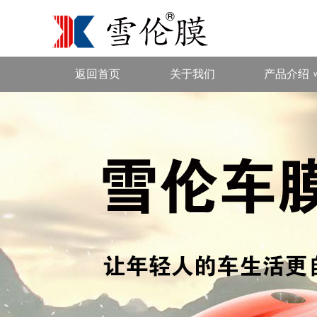
返回首页
关于我们
产品介绍