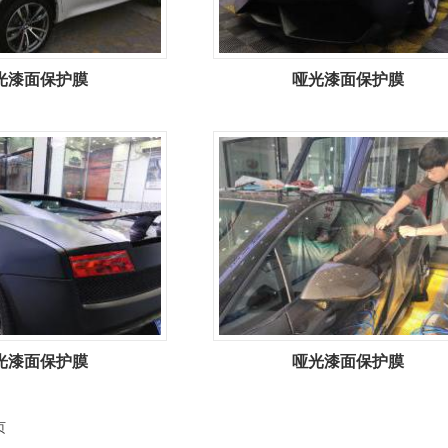
光漆面保护膜
哑光漆面保护膜
光漆面保护膜
哑光漆面保护膜
页