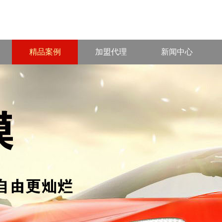
精品案例
加盟代理
新闻中心
∨