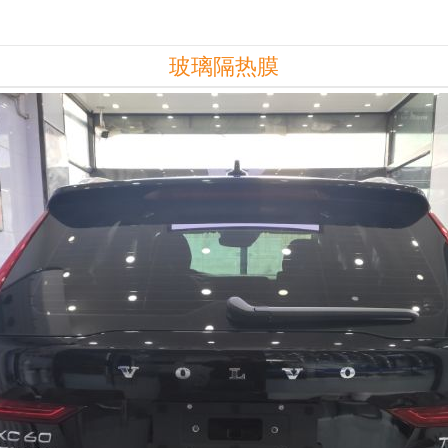
玻璃隔热膜