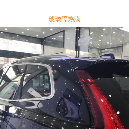
玻璃隔热膜